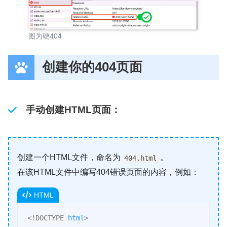
图为硬404
创建你的404页面
手动创建HTML页面
：
创建一个HTML文件，命名为
。
404.html
在该HTML文件中编写404错误页面的内容，例如：
HTML
<!DOCTYPE 
html
>