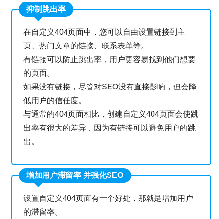
抑制跳出率
在自定义404页面中，您可以自由设置链接到主
页、热门文章的链接、联系表单等。
有链接可以防止跳出率，用户更容易找到他们想要
的页面。
如果没有链接，尽管对SEO没有直接影响，但会降
低用户的信任度。
与通常的404页面相比，创建自定义404页面会使跳
出率有很大的差异，因为有链接可以避免用户的跳
出。
增加用户滞留率 并强化SEO
设置自定义404页面有一个好处，那就是增加用户
的滞留率。