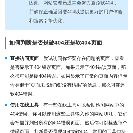
因此，网站管理员通常会努力避免软404，
并确保正确返回硬404以提供更好的用户体验
和搜索引擎优化。
如何判断是否是硬404还是软404页面
直接访问页面
：尝试访问你怀疑存在问题的页面，查看
是否显示了404错误页面。如果显示了404错误页面，那
么很可能是硬404错误。如果显示了正常的页面内容但包
含类似于“页面未找到”或“没有结果”的信息，那么可能是
软404错误。
使用在线工具
：有一些在线工具可以帮助检测网站中的
404错误。你可以使用这些工具输入你的网站URL，它们
会扫描并列出所有的404错误页面。然后你可以检查每个
错误页面，判断是否是硬404或软404。常用的工具包括