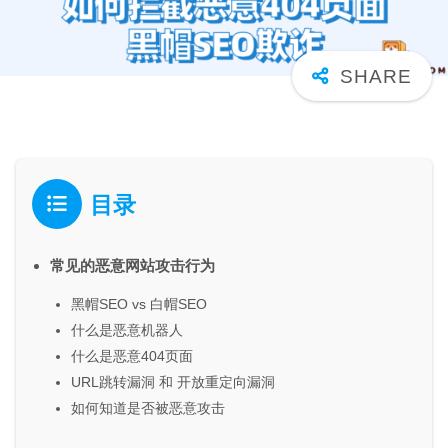
目录
常见的恶意网站攻击行为
黑帽SEO vs 白帽SEO
什么是恶意机器人
什么是恶意404页面
URL跳转漏洞 和 开放重定向漏洞
如何知道是否被恶意攻击