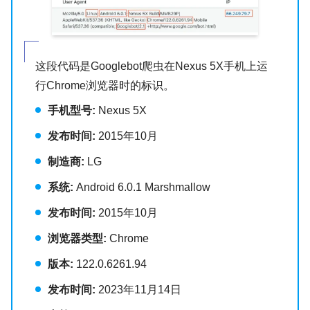
这段代码是Googlebot爬虫在Nexus 5X手机上运
行Chrome浏览器时的标识。
手机型号:
Nexus 5X
发布时间:
2015年10月
制造商:
LG
系统:
Android 6.0.1 Marshmallow
发布时间:
2015年10月
浏览器类型:
Chrome
版本:
122.0.6261.94
发布时间:
2023年11月14日