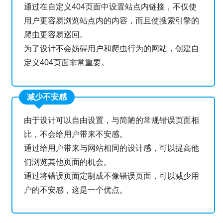
通过在自定义404页面中设置站点内链接，不仅使
用户更容易浏览站点内的内容，而且使搜索引擎的
爬虫更容易巡回。
为了设计不会妨碍用户和爬虫行为的网站，创建自
定义404页面非常重要。
减少不安感
由于设计可以自由设置，与简陋的常规错误页面相
比，不会给用户带来不安感。
通过给用户带来与网站相同的设计感，可以提高他
们浏览其他页面的机会。
通过将错误页面定制成不像错误页面，可以减少用
户的不安感，这是一个优点。