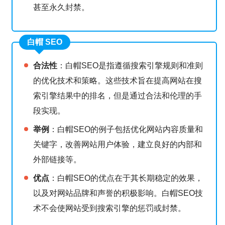
甚至永久封禁。
白帽 SEO
合法性
：白帽SEO是指遵循搜索引擎规则和准则
的优化技术和策略。这些技术旨在提高网站在搜
索引擎结果中的排名，但是通过合法和伦理的手
段实现。
举例
：白帽SEO的例子包括优化网站内容质量和
关键字，改善网站用户体验，建立良好的内部和
外部链接等。
优点
：白帽SEO的优点在于其长期稳定的效果，
以及对网站品牌和声誉的积极影响。白帽SEO技
术不会使网站受到搜索引擎的惩罚或封禁。