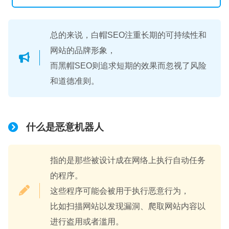
总的来说，白帽SEO注重长期的可持续性和
网站的品牌形象，
而黑帽SEO则追求短期的效果而忽视了风险
和道德准则。
什么是恶意机器人
指的是那些被设计成在网络上执行自动任务
的程序。
这些程序可能会被用于执行恶意行为，
比如扫描网站以发现漏洞、爬取网站内容以
进行盗用或者滥用。