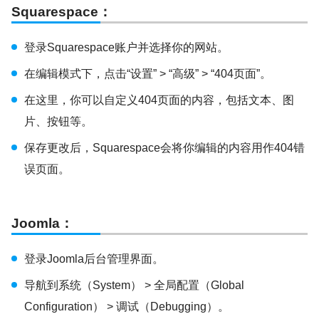
Squarespace
：
登录Squarespace账户并选择你的网站。
在编辑模式下，点击“设置” > “高级” > “404页面”。
在这里，你可以自定义404页面的内容，包括文本、图
片、按钮等。
保存更改后，Squarespace会将你编辑的内容用作404错
误页面。
Joomla
：
登录Joomla后台管理界面。
导航到系统（System） > 全局配置（Global
Configuration） > 调试（Debugging）。