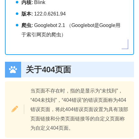
内核:
Blink
版本:
122.0.6261.94
爬虫:
Googlebot 2.1 （Googlebot是Google用
于索引网页的爬虫）
关于404页面
当页面不存在时，指的是显示为“未找到”，
“404未找到”，“404错误”的错误页面称为404
错误页面，将此404错误页面设置为具有顶部
页面链接和分类页面链接等的自定义页面称
为自定义404页面。