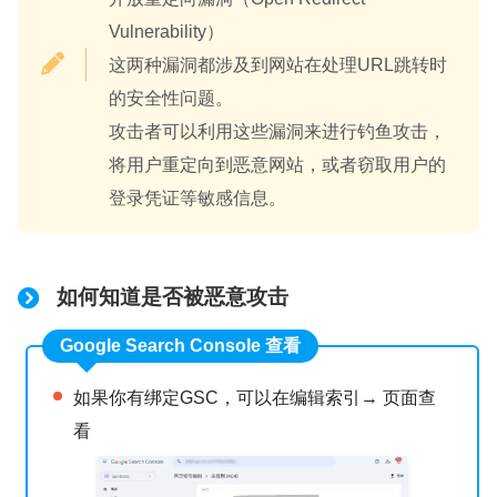
Vulnerability）
这两种漏洞都涉及到网站在处理URL跳转时
的安全性问题。
攻击者可以利用这些漏洞来进行钓鱼攻击，
将用户重定向到恶意网站，或者窃取用户的
登录凭证等敏感信息。
如何知道是否被恶意攻击
Google Search Console 查看
如果你有绑定GSC，可以在编辑索引→ 页面查
看