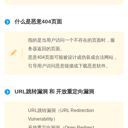
什么是
恶意404页面
指的是当用户访问一个不存在的页面时，服
务器返回的页面。
恶意404页面可能被设计成伪装成合法网站，
引导用户访问恶意链接或下载恶意软件。
URL跳转漏洞
和 开放重定向漏洞
URL跳转漏洞（URL Redirection
Vulnerability）
开放重定向漏洞（Open Redirect