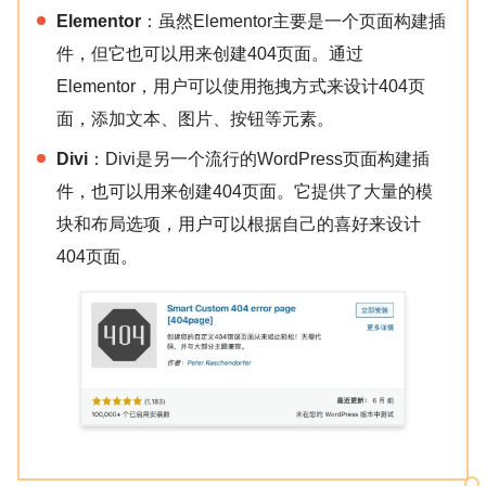
Elementor
：虽然Elementor主要是一个页面构建插
件，但它也可以用来创建404页面。通过
Elementor，用户可以使用拖拽方式来设计404页
面，添加文本、图片、按钮等元素。
Divi
：Divi是另一个流行的WordPress页面构建插
件，也可以用来创建404页面。它提供了大量的模
块和布局选项，用户可以根据自己的喜好来设计
404页面。