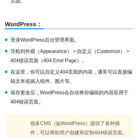
页面。
WordPress
：
登录WordPress后台管理界面。
导航到外观（Appearance） > 自定义（Customize） >
404错误页面（404 Error Page）。
在这里，你可以自定义404页面的内容，通常可以直接编
辑文本或插入组件、图片等。
保存更改后，WordPress会自动将你编辑的内容应用于
404错误页面。
很多CMS（如WordPress）提供了各种插
件，可以帮助用户创建和定制404错误页面。