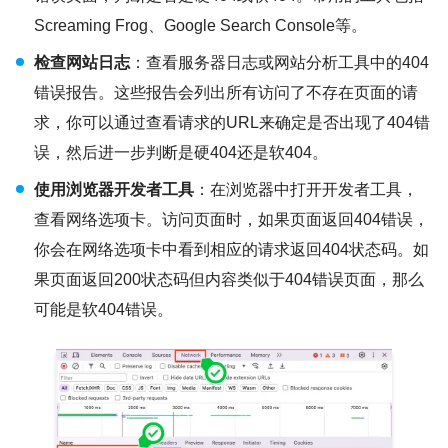
Screaming Frog、Google Search Console等。
检查网站日志
：查看服务器日志或网站分析工具中的404
错误报告。这些报告会列出所有访问了不存在页面的请
求，你可以通过查看请求的URL来确定是否出现了404错
误，然后进一步判断是硬404还是软404。
使用浏览器开发者工具
：在浏览器中打开开发者工具，
查看网络选项卡。访问页面时，如果页面返回404错误，
你会在网络选项卡中看到相应的请求返回404状态码。如
果页面返回200状态码但内容类似于404错误页面，那么
可能是软404错误。