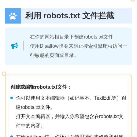
利用 robots.txt 文件拦截
在你的网站根目录下创建robots.txt文件
使用Disallow指令来阻止搜索引擎爬虫访问一
些敏感的页面或目录。
创建或编辑robots.txt文件
：
你可以使用文本编辑器（如记事本、TextEdit等）创
建robots.txt文件。
打开文本编辑器，并输入你希望包含在robots.txt文
件中的内容。
在WordPress中，你还可以使用插件来修改和创建