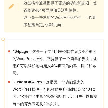
这些插件通常提供了更多的功能和选项，使
得创建404页面更加灵活和便捷。
以下是一些常用的WordPress插件，可以用
来创建自定义404页面：
404page
：这是一个专门用来创建自定义404页面
的WordPress插件。它提供了一个简单的界面，让
用户可以轻松地自定义404页面的内容、样式和布
局。
Custom 404 Pro
：这是另一个功能强大的
WordPress插件，可以帮助用户创建自定义404页
面。它提供了丰富的模板和组件，让用户可以根据
自己的需要来定制404页面。