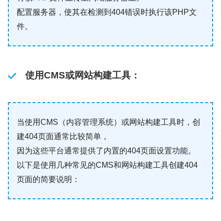
配置服务器，使其在检测到404错误时执行该PHP文
件。
使用CMS或网站构建工具
：
当使用CMS（内容管理系统）或网站构建工具时，创
建404页面通常比较简单，
因为这些平台通常提供了内置的404页面设置功能。
以下是使用几种常见的CMS和网站构建工具创建404
页面的简要说明：