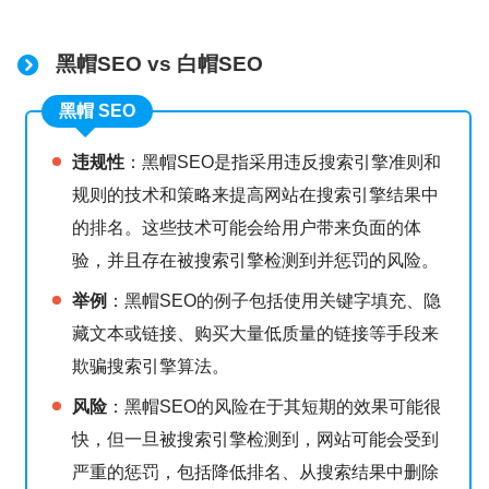
黑帽SEO
vs 白帽SEO
黑帽 SEO
违规性
：黑帽SEO是指采用违反搜索引擎准则和
规则的技术和策略来提高网站在搜索引擎结果中
的排名。这些技术可能会给用户带来负面的体
验，并且存在被搜索引擎检测到并惩罚的风险。
举例
：黑帽SEO的例子包括使用关键字填充、隐
藏文本或链接、购买大量低质量的链接等手段来
欺骗搜索引擎算法。
风险
：黑帽SEO的风险在于其短期的效果可能很
快，但一旦被搜索引擎检测到，网站可能会受到
严重的惩罚，包括降低排名、从搜索结果中删除