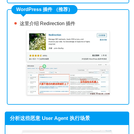
WordPress 插件 （推荐）
这里介绍 Redirection 插件
分析这些恶意 User Agent 执行场景