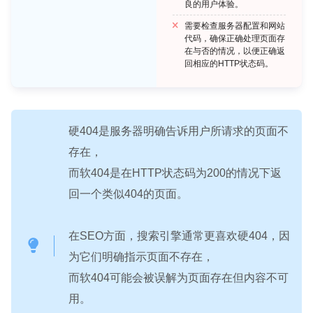
良的用户体验。
需要检查服务器配置和网站
代码，确保正确处理页面存
在与否的情况，以便正确返
回相应的HTTP状态码。
硬404是服务器明确告诉用户所请求的页面不
存在，
而软404是在HTTP状态码为200的情况下返
回一个类似404的页面。
在SEO方面，搜索引擎通常更喜欢硬404，因
为它们明确指示页面不存在，
而软404可能会被误解为页面存在但内容不可
用。