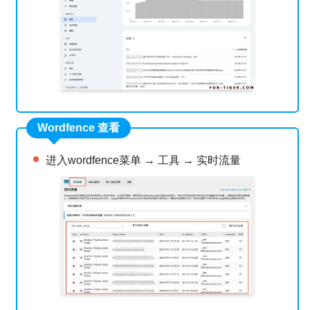
Wordfence 查看
进入wordfence菜单 → 工具 → 实时流量