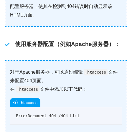
配置服务器，使其在检测到404错误时自动显示该
HTML页面。
使用服务器配置
（例如Apache服务器）：
对于Apache服务器，可以通过编辑
文件
.htaccess
来配置404页面。
在
文件中添加以下代码：
.htaccess
.htaccess
ErrorDocument 404 /404.html