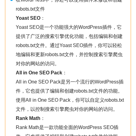
robots.txt文件
Yoast SEO
：
Yoast SEO是一个功能强大的WordPress插件，它
提供了广泛的搜索引擎优化功能，包括编辑和创建
robots.txt文件。通过Yoast SEO插件，你可以轻松
地编辑和更新robots.txt文件，并控制搜索引擎爬虫
对你的网站的访问。
All in One SEO Pack
：
All in One SEO Pack是另一个流行的WordPress插
件，它也提供了编辑和创建robots.txt文件的功能。
使用All in One SEO Pack，你可以自定义robots.txt
文件，以控制搜索引擎爬虫对你的网站的访问。
Rank Math
：
Rank Math是一款功能全面的WordPress SEO插