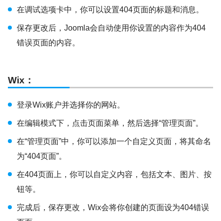
在调试选项卡中，你可以设置404页面的标题和消息。
保存更改后，Joomla会自动使用你设置的内容作为404
错误页面的内容。
Wix
：
登录Wix账户并选择你的网站。
在编辑模式下，点击页面菜单，然后选择“管理页面”。
在“管理页面”中，你可以添加一个自定义页面，将其命名
为“404页面”。
在404页面上，你可以自定义内容，包括文本、图片、按
钮等。
完成后，保存更改，Wix会将你创建的页面设为404错误